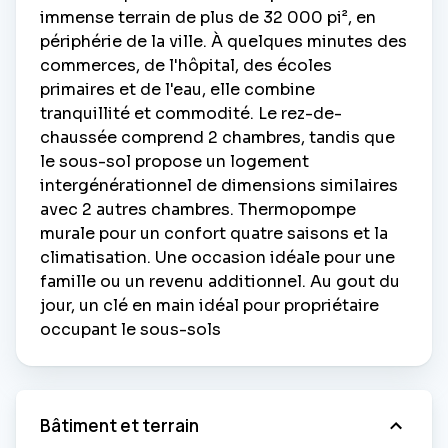
immense terrain de plus de 32 000 pi², en
périphérie de la ville. À quelques minutes des
commerces, de l'hôpital, des écoles
primaires et de l'eau, elle combine
tranquillité et commodité. Le rez-de-
chaussée comprend 2 chambres, tandis que
le sous-sol propose un logement
intergénérationnel de dimensions similaires
avec 2 autres chambres. Thermopompe
murale pour un confort quatre saisons et la
climatisation. Une occasion idéale pour une
famille ou un revenu additionnel. Au gout du
jour, un clé en main idéal pour propriétaire
occupant le sous-sols
Bâtiment et terrain