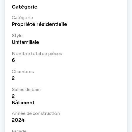
Catégorie
Catégorie
Propriété résidentielle
Style
Unifamiliale
Nombre total de pièces
6
Chambres
2
Salles de bain
2
Bâtiment
Année de construction
2024
Façade