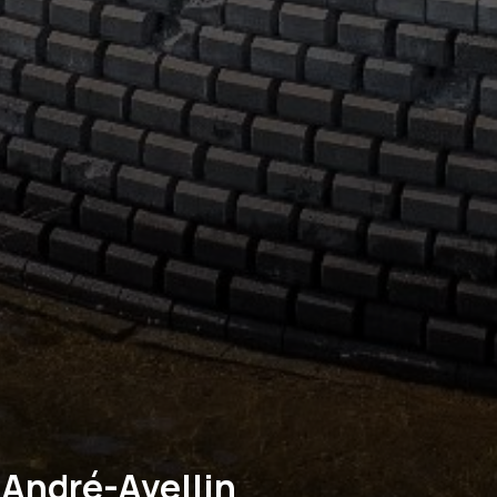
-André-Avellin