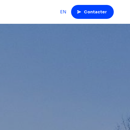
EN
Contacter