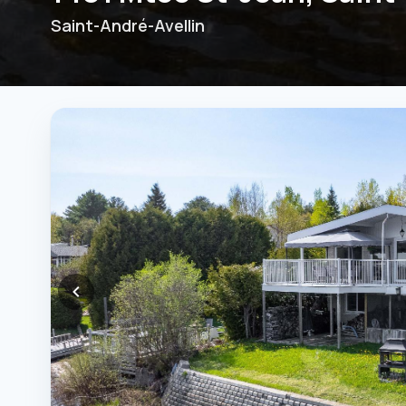
Saint-André-Avellin